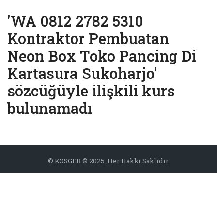
'WA 0812 2782 5310
Kontraktor Pembuatan
Neon Box Toko Pancing Di
Kartasura Sukoharjo'
sözcüğüyle ilişkili kurs
bulunamadı
© KOSGEB © 2025. Her Hakkı Saklıdır.